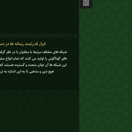
ابزار قدرتمند رسانه ها در 
شبکه های مختلف مرتبط با سلفیان با در نظر گرف
های گوناگونی را تولید می کنند که تمام انواع س
این شبکه ها آن چنان متعدد و گسترده هستند که
هیچ دین و مذهبی تا به این اندازه به ت