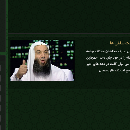
دست سلفی ها
تن سلیقه مخاطبان مختلف برنامه
لیقه را در خود جای دهد. همچنین
 می توان گفت در دهه های اخیر
رویج اندیشه های خود ن