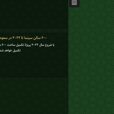
۶۰۰ سالن سینما تا ۲۰۲۲ در سعودی ساخته می شود
تکمیل خواهد شد