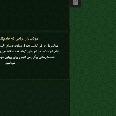
موکب‌دار عراقی که خادم‌ال
موکب‌دار عراقی گفت: بعد از سقوط صدام، خدمت 
ایام شهادت‌ها در شهرهای کربلا، نجف، کاظمین و س
خدمت‌رسانی برگزار می‌کنیم و برای برپایی مو
می‌کنیم.