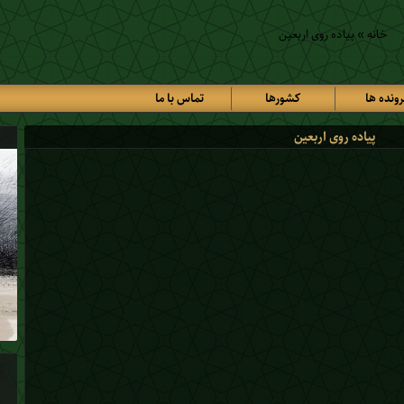
خانه
»
پیاده روی اربعین
رونده ها
کشورها
تماس با ما
پیاده روی اربعین