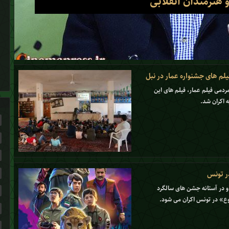
 هنرمندان انقلابی
یلم های جشنواره عمار در نبل
مردمی فیلم عمار، فیلم های این
 اکران شد.
ر تونس
و در آستانه جشن های سالگرد
وع» در تونس اکران می شود.