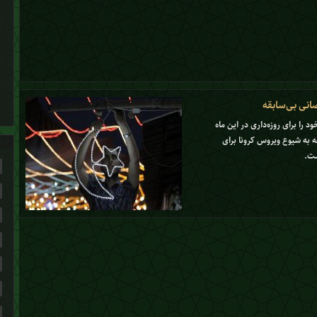
ضانی بی‌سابقه
را برای روزه‌داری در این ماه
ه به شیوع ویروس کرونا برای
ست.