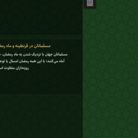
مسلمانان در قرنطینه و ماه رم
مسلمانان جهان با نزدیک شدن به ماه رمضان، خود 
آماه می‌کنند؛ با این همه رمضان امسال با توج
روزه‌داران متفاوت ا