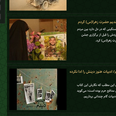
تقدیم حضرت زهرا(س) کردم
سنگینی که در دل دارد بین مردم
مزدش را قبل از برگزاری جشن
ت زهرا(س) کرد.
 ادبیات هنوز دینش را ادا نکرده
ن این مطلب که نگارش این کتاب
 مدافع حرم بوده است‌؛ می‌گوید
دبیات گام چندانی برداریم.