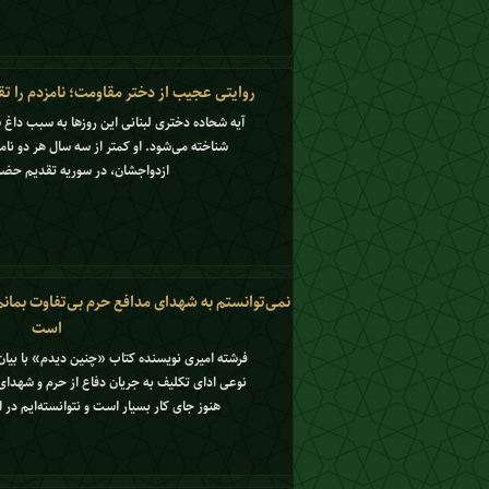
روایتی عجیب از دختر مقاومت؛ نامزدم را 
آیه شحاده دختری لبنانی این روزها به سبب داغ 
شناخته می‌شود. او کمتر از سه سال هر دو نا
ازدواجشان، در سوریه تقدیم حضر
نمی‌توانستم به شهدای مدافع حرم بی‌تفاوت بمانم/
است
فرشته امیری نویسنده کتاب «چنین دیدم» با بیا
نوعی ادای تکلیف به جریان دفاع از حرم و شهدای
هنوز جای کار بسیار است و نتوانسته‌ایم در ا