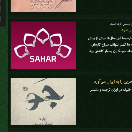
را بررسی کرده است
ی‌شود
وسیما این سال‌ها بیش از پیش
ا کمتر بتوانند سراغ کارهای
عداد خبرنگاران بسیار کاهش پیدا
ین را به ایران می‌آورد
خلیفه در ایران ترجمه و منتشر